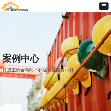
案例中心
打造重庆全新防水补漏行业服务标杆