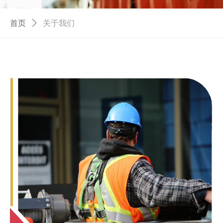
首页
ꄲ
关于我们