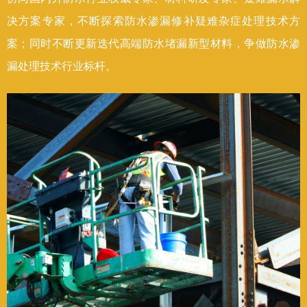
决方案专家，不断探索防水渗漏修补疑难杂症处理技术方
案；同时不断更新迭代高端防水堵漏新型材料，争做防水渗
漏处理技术行业标杆。