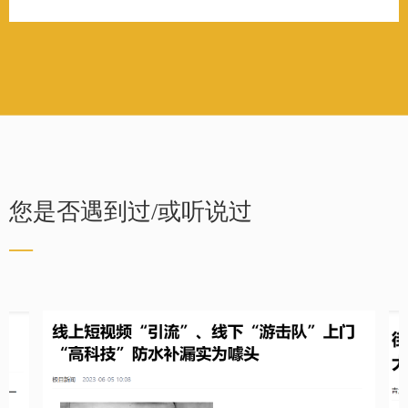
您是否遇到过/或听说过
—