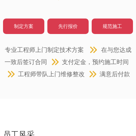
制定方案
先行报价
规范施工
专业工程师上门制定技术方案
在与您达成
一致后签订合同
支付定金，预约施工时间
工程师带队上门维修整改
满意后付款
员工风采