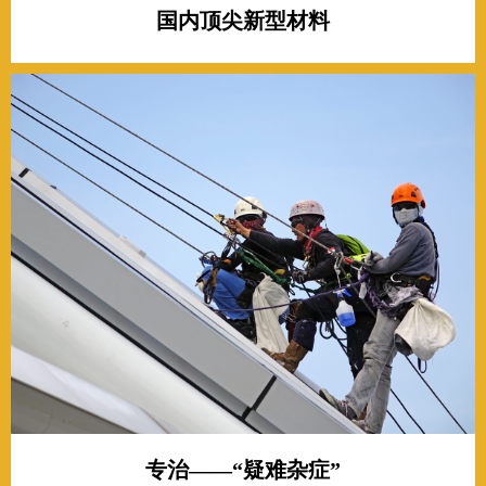
国内顶尖新型材料
专治——“疑难杂症”