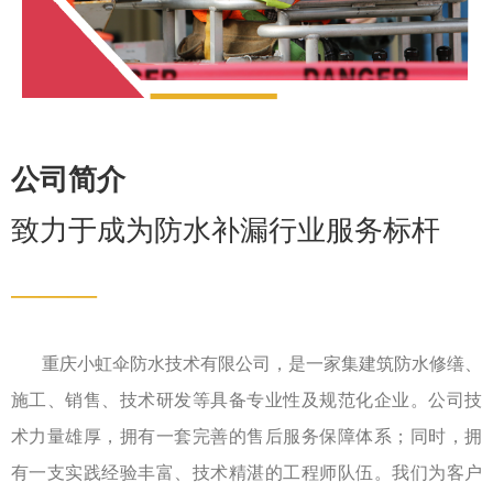
公司简介
致力于成为防水补漏行业服务标杆
———
重庆小虹伞防水技术有限公司，是一家集建筑防水修缮、
施工、销售、技术研发等具备专业性及规范化企业。公司技
术力量雄厚，拥有一套完善的售后服务保障体系；同时，拥
有一支实践经验丰富、技术精湛的工程师队伍。我们为客户