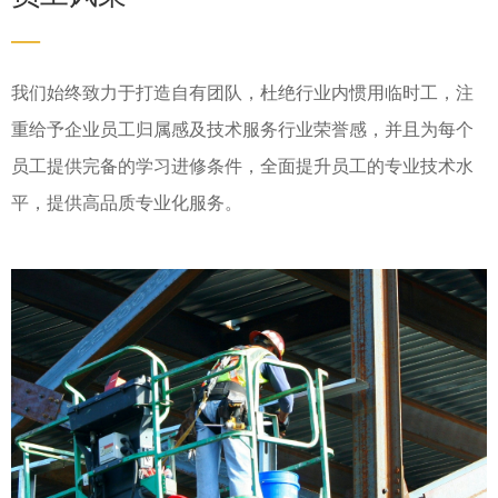
—
我们始终致力于打造自有团队，杜绝行业内惯用临时工，注
重给予企业员工归属感及技术服务行业荣誉感，并且为每个
员工提供完备的学习进修条件，全面提升员工的专业技术水
平，提供高品质专业化服务。