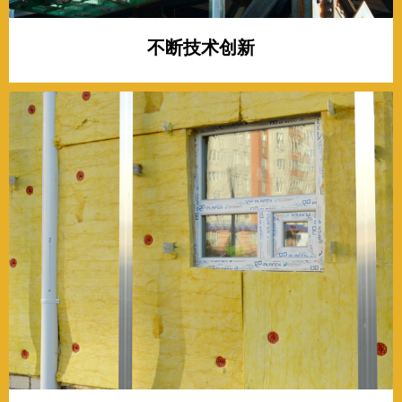
不断技术创新