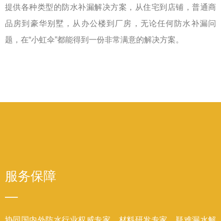
提供各种类型的防水补漏解决方案，从住宅到店铺，普通商
品房到豪华别墅，从办公楼到厂房，无论任何防水补漏问
题，在“小虹伞”都能得到一份非常满意的解决方案。
服务保障
—
协同国内外防水行业权威专家、材料研发专家、疑难漏水解