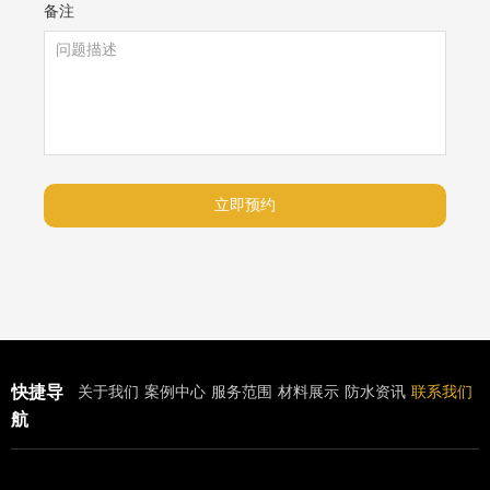
备注
立即预约
快捷导
关于我们
案例中心
服务范围
材料展示
防水资讯
联系我们
航