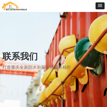
联系我们
打造重庆全新防水补漏行业服务标杆