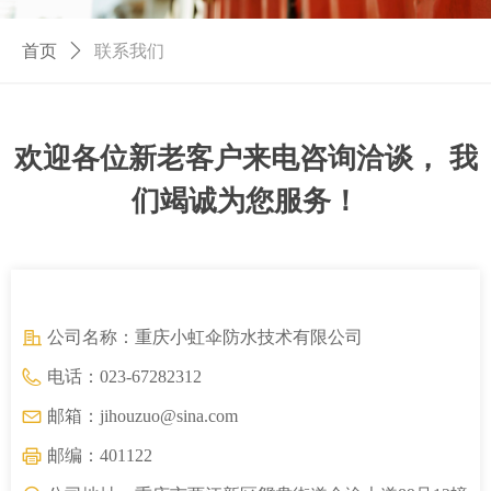
首页
ꄲ
联系我们
欢迎各位新老客户来电咨询洽谈， 我
们竭诚为您服务！
公司名称：
重庆小虹伞防水技术有限公司
电话：
023-67282312
邮箱：
jihouzuo@sina.com
邮编：
401122